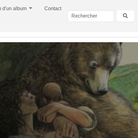
n d'un album
Contact