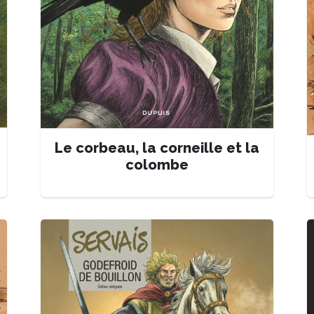
Le corbeau, la corneille et la
colombe