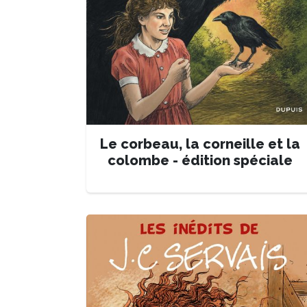
Le corbeau, la corneille et la
colombe - édition spéciale