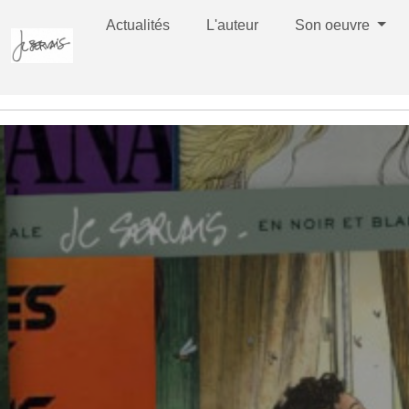
Actualités
L'auteur
Son oeuvre