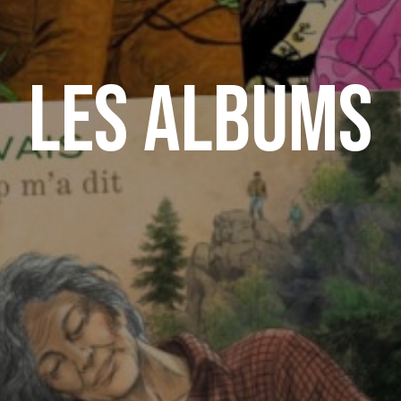
Les albums