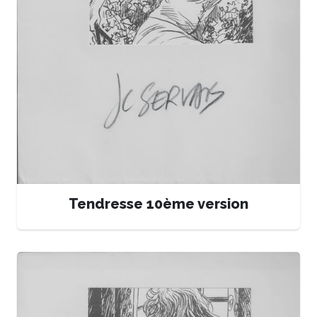
Tendresse 10ème version