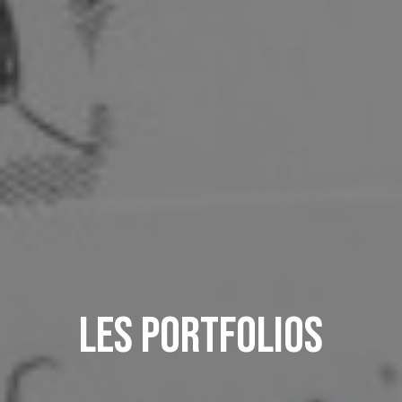
Les portfolios