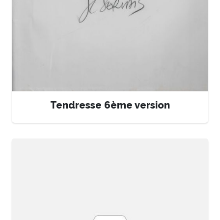
Tendresse 6ème version