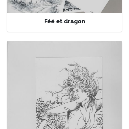
Féé et dragon