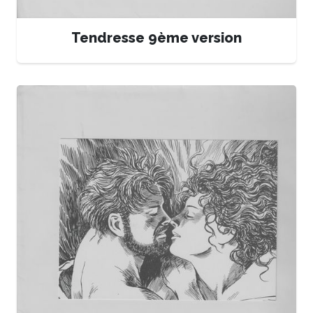
Tendresse 9ème version