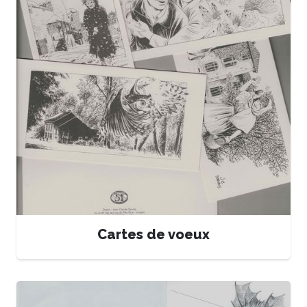
Cartes de voeux