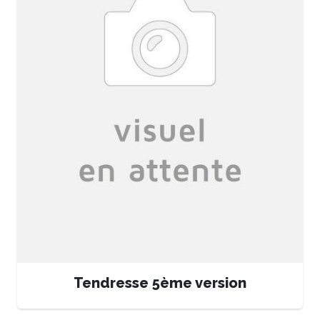
Tendresse 5ème version