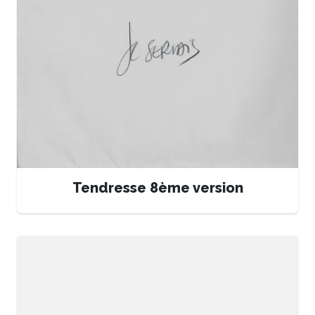
Tendresse 8ème version