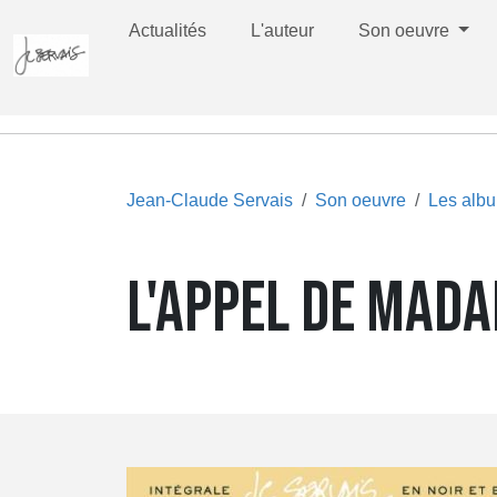
Actualités
L'auteur
Son oeuvre
Jean-Claude Servais
Son oeuvre
Les alb
L'APPEL DE MADA