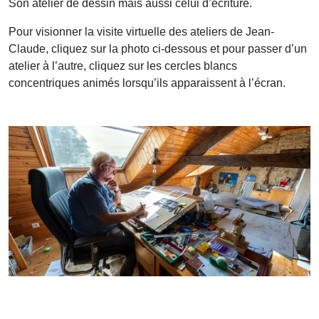
Son atelier de dessin mais aussi celui d’écriture.
Pour visionner la visite virtuelle des ateliers de Jean-
Claude, cliquez sur la photo ci-dessous et pour passer d’un
atelier à l’autre, cliquez sur les cercles blancs
concentriques animés lorsqu’ils apparaissent à l’écran.