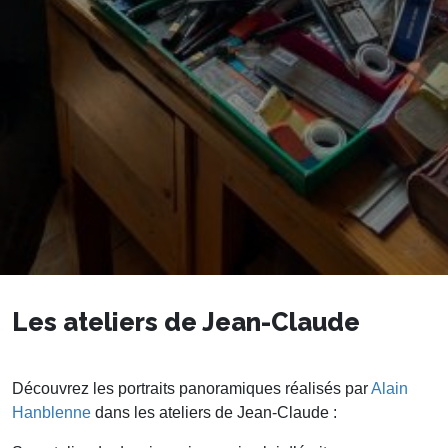
Les ateliers de Jean-Claude
Découvrez les portraits panoramiques réalisés par
Alain
Hanblenne
dans les ateliers de Jean-Claude :