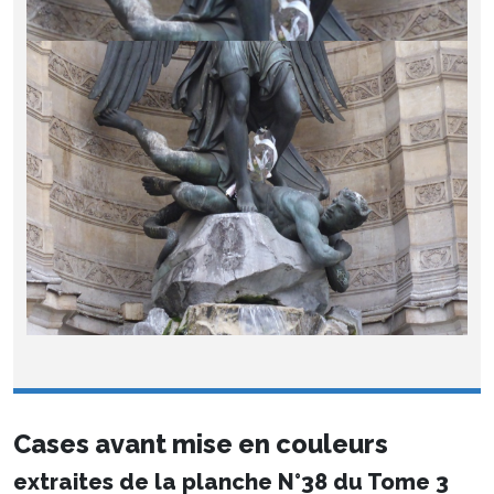
Cases avant mise en couleurs
extraites de la planche N°38 du Tome 3