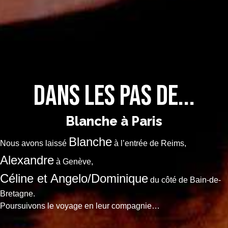
Dans les pas de...
Blanche à Paris
Blanche
Nous avons laissé
à l’entrée de Reims,
Alexandre
à Genève,
Céline et Angelo/Dominique
du côté de Bain-de-
Bretagne.
Poursuivons le voyage en leur compagnie…