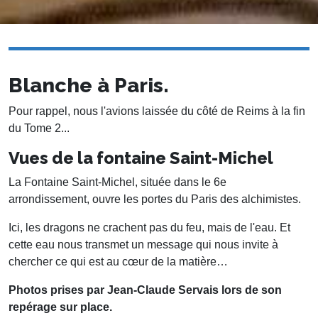
Blanche à Paris.
Pour rappel, nous l'avions laissée du côté de Reims à la fin
du Tome 2...
Vues de la fontaine Saint-Michel
La Fontaine Saint-Michel, située dans le 6e
arrondissement, ouvre les portes du Paris des alchimistes.
Ici, les dragons ne crachent pas du feu, mais de l'eau. Et
cette eau nous transmet un message qui nous invite à
chercher ce qui est au cœur de la matière…
Photos prises par Jean-Claude Servais lors de son
repérage sur place.