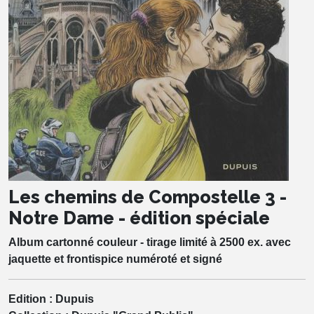
Les chemins de Compostelle 3 -
Notre Dame - édition spéciale
Album cartonné couleur - tirage limité à 2500 ex. avec
jaquette et frontispice numéroté et signé
Edition :
Dupuis