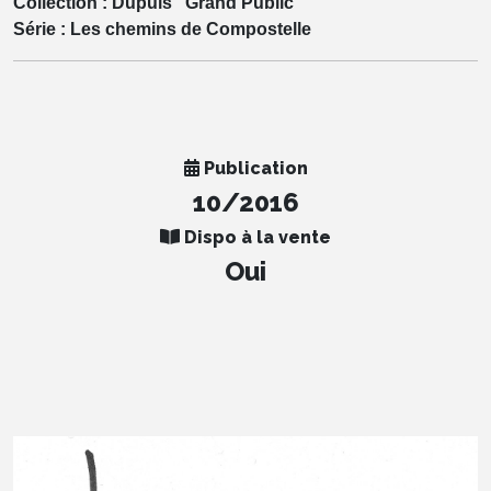
Collection :
Dupuis "Grand Public"
Série :
Les chemins de Compostelle
Publication
10/2016
Dispo à la vente
Oui