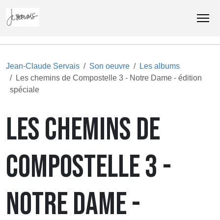
Jean-Claude Servais
Son oeuvre
Les albums
Les chemins de Compostelle 3 - Notre Dame - édition
spéciale
LES CHEMINS DE
COMPOSTELLE 3 -
NOTRE DAME -