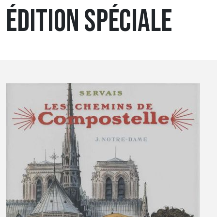
ÉDITION SPÉCIALE