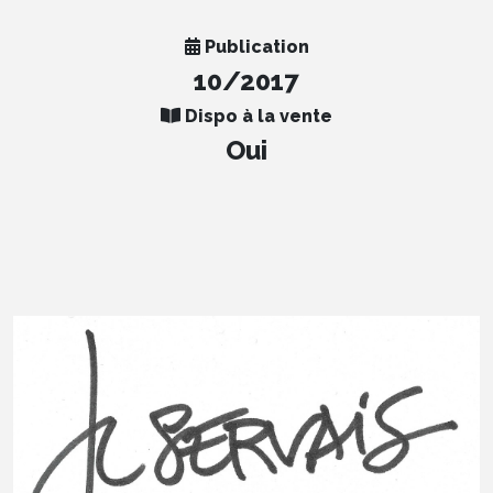
Publication
10/2017
Dispo à la vente
Oui