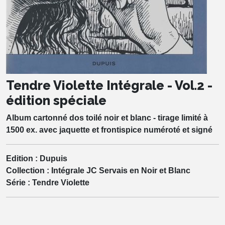
Tendre Violette Intégrale - Vol.2 -
édition spéciale
Album cartonné dos toilé noir et blanc - tirage limité à
1500 ex. avec jaquette et frontispice numéroté et signé
Edition :
Dupuis
Collection :
Intégrale JC Servais en Noir et Blanc
Série :
Tendre Violette