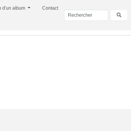
n d'un album
Contact