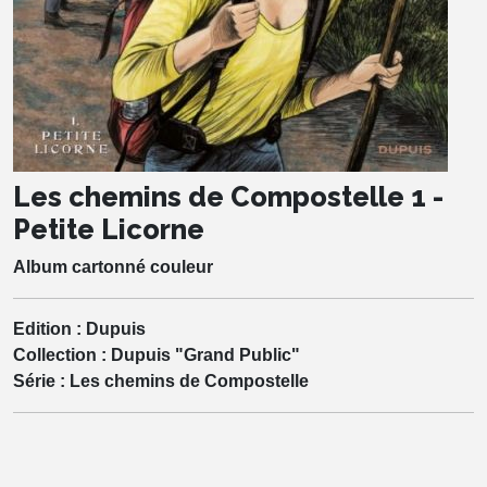
Les chemins de Compostelle 1 -
Petite Licorne
Album cartonné couleur
Edition :
Dupuis
Collection :
Dupuis "Grand Public"
Série :
Les chemins de Compostelle