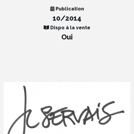
Publication
10/2014
Dispo à la vente
Oui