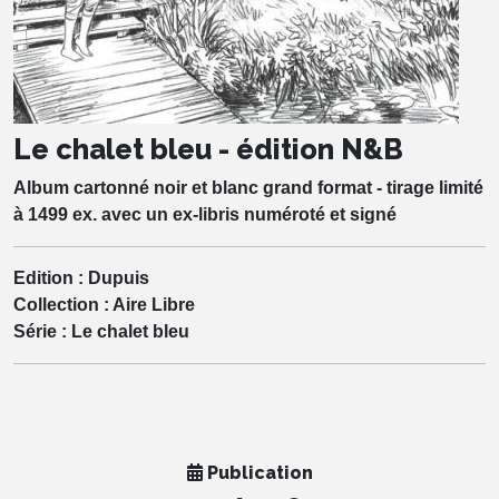
Le chalet bleu - édition N&B
Album cartonné noir et blanc grand format - tirage limité
à 1499 ex. avec un ex-libris numéroté et signé
Edition :
Dupuis
Collection :
Aire Libre
Série :
Le chalet bleu
Publication