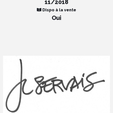
11/2018
Dispo à la vente
Oui