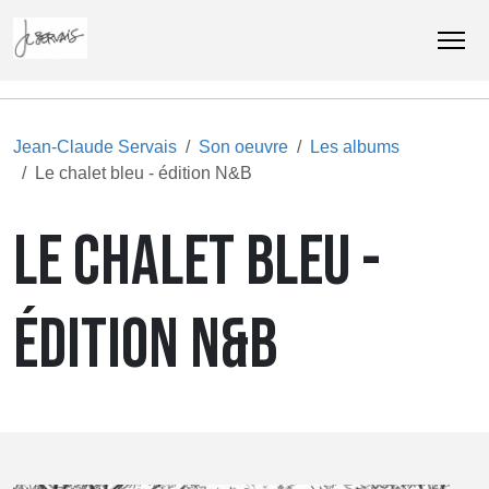
Jean-Claude Servais
Son oeuvre
Les albums
Le chalet bleu - édition N&B
LE CHALET BLEU -
ÉDITION N&B