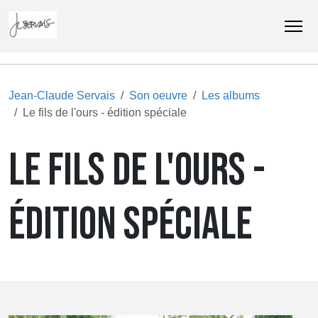
Jean-Claude Servais
Son oeuvre
Les albums
Le fils de l'ours - édition spéciale
LE FILS DE L'OURS -
ÉDITION SPÉCIALE