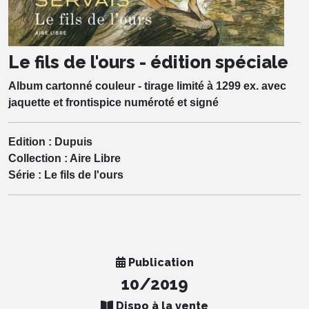
Le fils de l'ours - édition spéciale
Album cartonné couleur - tirage limité à 1299 ex. avec
jaquette et frontispice numéroté et signé
Edition :
Dupuis
Collection :
Aire Libre
Série :
Le fils de l'ours
Publication
10/2019
Dispo à la vente