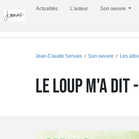
Actualités
L'auteur
Son oeuvre
Jean-Claude Servais
Son oeuvre
Les alb
LE LOUP M'A DIT 