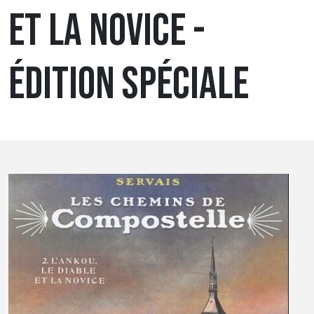
ET LA NOVICE -
ÉDITION SPÉCIALE