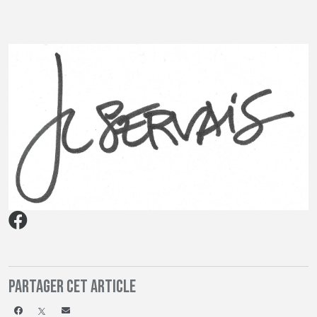
Partager cet article