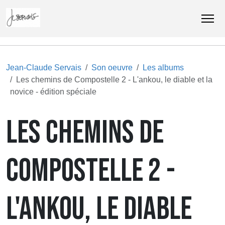
Jean-Claude Servais
Son oeuvre
Les albums
Les chemins de Compostelle 2 - L'ankou, le diable et la
novice - édition spéciale
LES CHEMINS DE
COMPOSTELLE 2 -
L'ANKOU, LE DIABLE