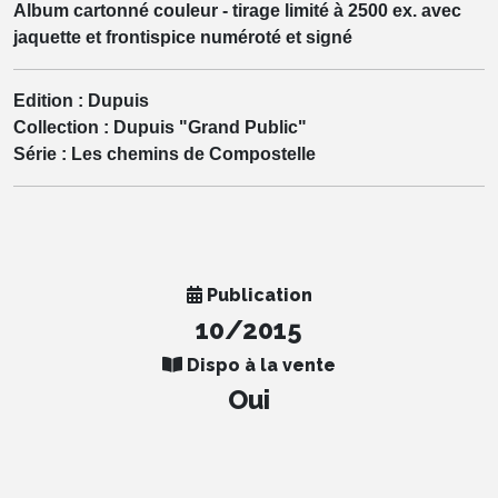
Album cartonné couleur - tirage limité à 2500 ex. avec
jaquette et frontispice numéroté et signé
Edition :
Dupuis
Collection :
Dupuis "Grand Public"
Série :
Les chemins de Compostelle
Publication
10/2015
Dispo à la vente
Oui