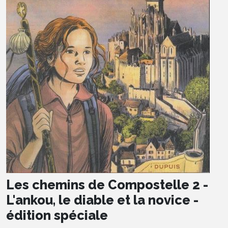
Les chemins de Compostelle 2 -
L'ankou, le diable et la novice -
édition spéciale