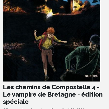
Les chemins de Compostelle 4 -
Le vampire de Bretagne - édition
spéciale