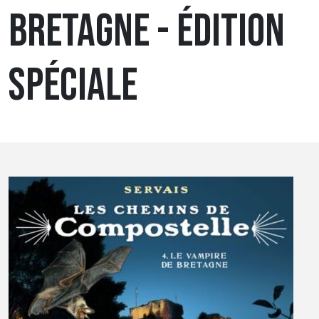
BRETAGNE - ÉDITION
SPÉCIALE