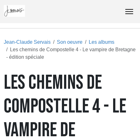
Jean-Claude Servais
Son oeuvre
Les albums
Les chemins de Compostelle 4 - Le vampire de Bretagne
- édition spéciale
LES CHEMINS DE
COMPOSTELLE 4 - LE
VAMPIRE DE