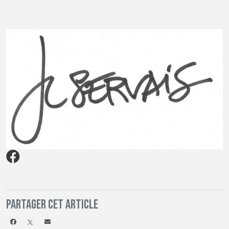
Partager cet article