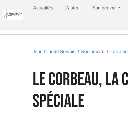
Actualités
L'auteur
Son oeuvre
Jean-Claude Servais
Son oeuvre
Les alb
LE CORBEAU, LA 
SPÉCIALE