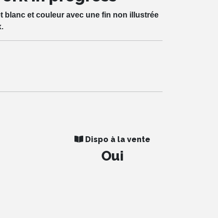
 blanc et couleur avec une fin non illustrée
x.
Dispo à la vente
Oui