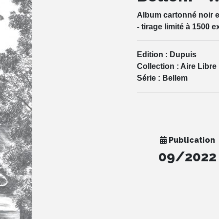
Album cartonné noir et
- tirage limité à 1500 e
Edition :
Dupuis
Collection :
Aire Libre
Série :
Bellem
Publication
09/2022