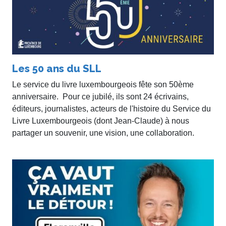
Les 50 ans du SLL
Le service du livre luxembourgeois fête son 50ème
anniversaire. Pour ce jubilé, ils sont 24 écrivains,
éditeurs, journalistes, acteurs de l'histoire du Service du
Livre Luxembourgeois (dont Jean-Claude) à nous
partager un souvenir, une vision, une collaboration.