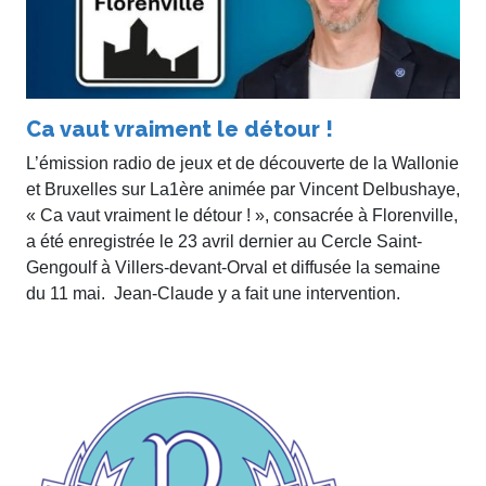
Ca vaut vraiment le détour !
L’émission radio de jeux et de découverte de la Wallonie
et Bruxelles sur La1ère animée par Vincent Delbushaye,
« Ca vaut vraiment le détour ! », consacrée à Florenville,
a été enregistrée le 23 avril dernier au Cercle Saint-
Gengoulf à Villers-devant-Orval et diffusée la semaine
du 11 mai. Jean-Claude y a fait une intervention.