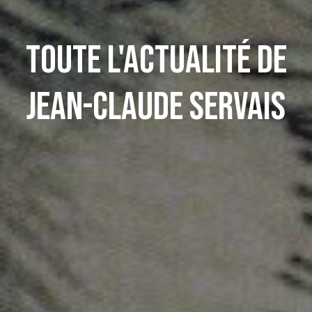
Toute l'actualité de
Jean-Claude Servais