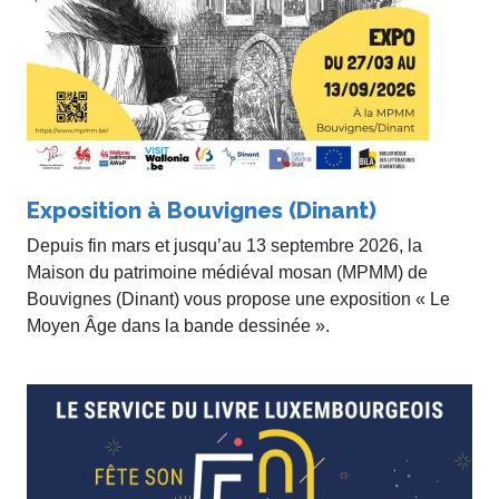
Exposition à Bouvignes (Dinant)
Depuis fin mars et jusqu’au 13 septembre 2026, la
Maison du patrimoine médiéval mosan (MPMM) de
Bouvignes (Dinant) vous propose une exposition « Le
Moyen Âge dans la bande dessinée ».