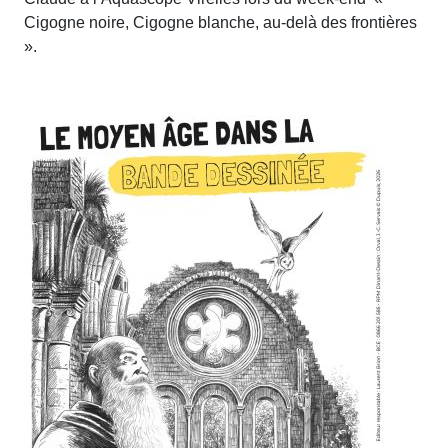
Cigogne noire, Cigogne blanche, au-delà des frontières
».