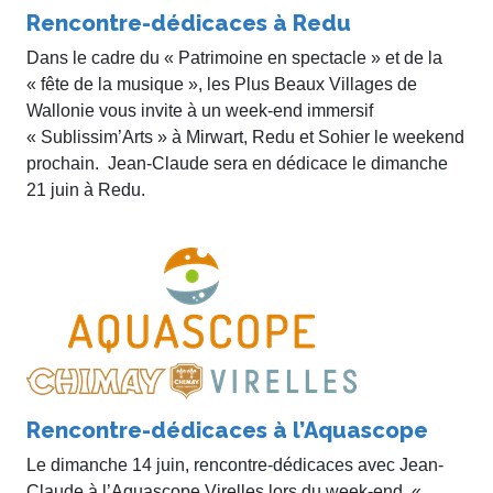
Rencontre-dédicaces à Redu
Dans le cadre du « Patrimoine en spectacle » et de la
« fête de la musique », les Plus Beaux Villages de
Wallonie vous invite à un week-end immersif
« Sublissim’Arts » à Mirwart, Redu et Sohier le weekend
prochain. Jean-Claude sera en dédicace le dimanche
21 juin à Redu.
Rencontre-dédicaces à l’Aquascope
Le dimanche 14 juin, rencontre-dédicaces avec Jean-
Claude à l’Aquascope Virelles lors du week-end «