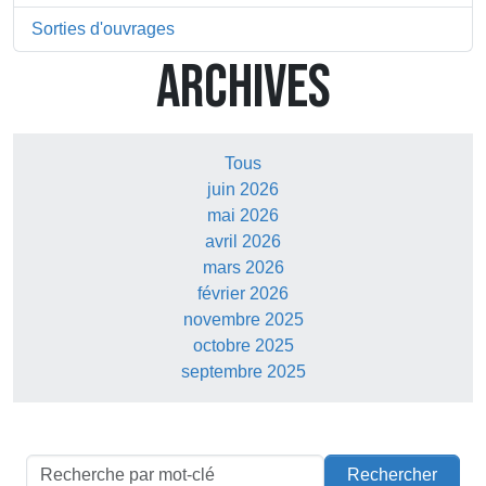
Sorties d'ouvrages
ARCHIVES
Tous
juin 2026
mai 2026
avril 2026
mars 2026
février 2026
novembre 2025
octobre 2025
septembre 2025
Rechercher