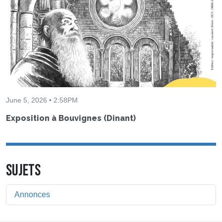
June 5, 2026 • 2:58PM
Exposition à Bouvignes (Dinant)
SUJETS
Annonces