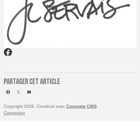
Partager cet article
Copyright 2026. Construit avec
Concrete CMS
.
Connexion