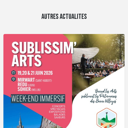
AUTRES ACTUALITES