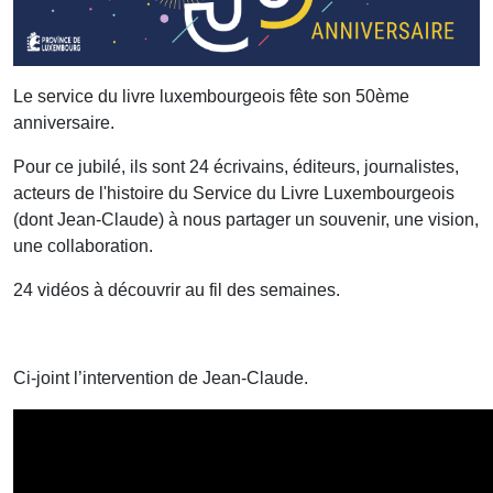
Le service du livre luxembourgeois fête son 50ème
anniversaire.
Pour ce jubilé, ils sont 24 écrivains, éditeurs, journalistes,
acteurs de l'histoire du Service du Livre Luxembourgeois
(dont Jean-Claude) à nous partager un souvenir, une vision,
une collaboration.
24 vidéos à découvrir au fil des semaines.
Ci-joint l’intervention de Jean-Claude.