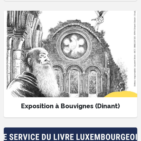
Exposition à Bouvignes (Dinant)