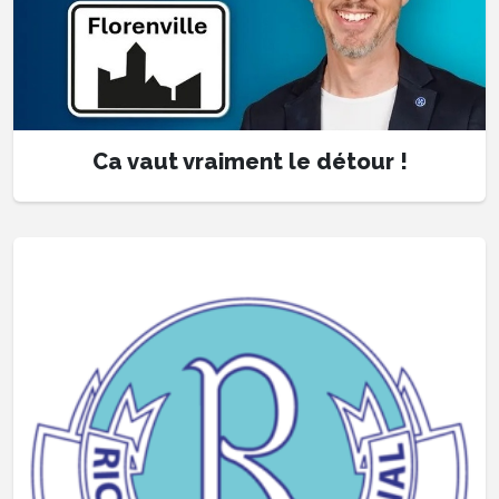
Ca vaut vraiment le détour !