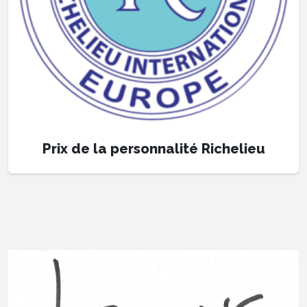
Prix de la personnalité Richelieu