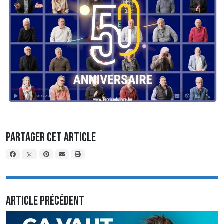
Partager cet article
Article précédent