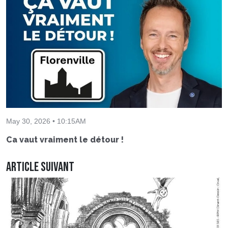
May 30, 2026 • 10:15AM
Ca vaut vraiment le détour !
Article suivant