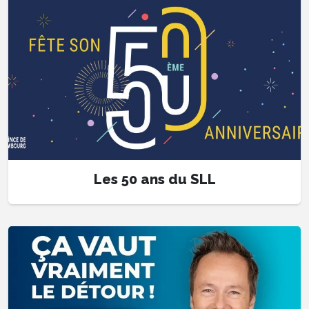
Les 50 ans du SLL