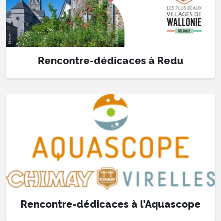
Rencontre-dédicaces à Redu
Rencontre-dédicaces à l’Aquascope