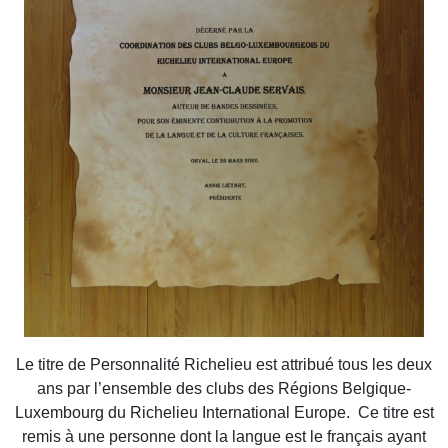
Le titre de Personnalité Richelieu est attribué tous les deux
ans par l’ensemble des clubs des Régions Belgique-
Luxembourg du Richelieu International Europe. Ce titre est
remis à une personne dont la langue est le français ayant