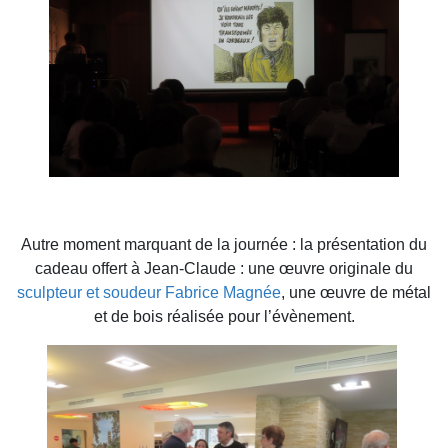
Autre moment marquant de la journée : la présentation du
cadeau offert à Jean-Claude : une œuvre originale du
sculpteur et soudeur Fabrice Magnée
, une œuvre de métal
et de bois réalisée pour l’évènement.