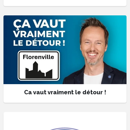
Ca vaut vraiment le détour !