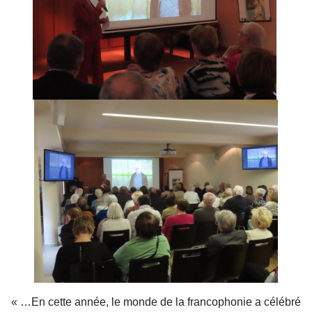
« …En cette année, le monde de la francophonie a célébré