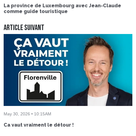
La province de Luxembourg avec Jean-Claude
comme guide touristique
Article suivant
May 30, 2026 • 10:15AM
Ca vaut vraiment le détour !