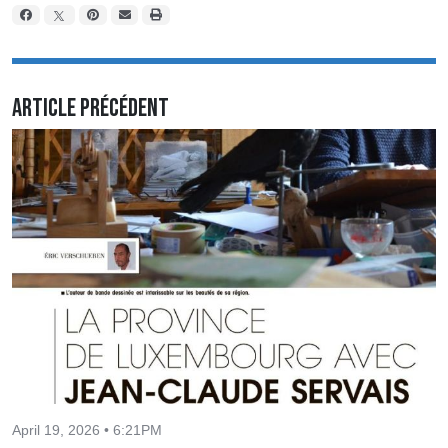
Article précédent
April 19, 2026 • 6:21PM