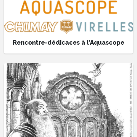
Rencontre-dédicaces à l’Aquascope