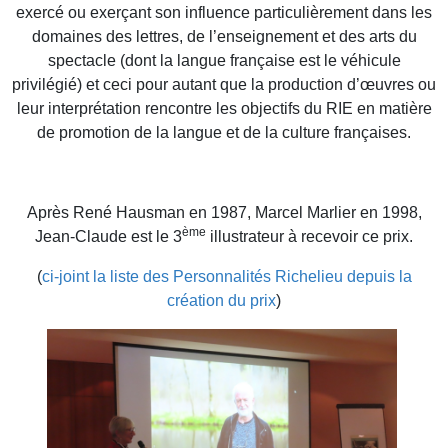
exercé ou exerçant son influence particulièrement dans les
domaines des lettres, de l’enseignement et des arts du
spectacle (dont la langue française est le véhicule
privilégié) et ceci pour autant que la production d’œuvres ou
leur interprétation rencontre les objectifs du RIE en matière
de promotion de la langue et de la culture françaises.
Après René Hausman en 1987, Marcel Marlier en 1998,
ème
Jean-Claude est le 3
illustrateur à recevoir ce prix.
(
ci-joint la liste des Personnalités Richelieu depuis la
création du prix
)