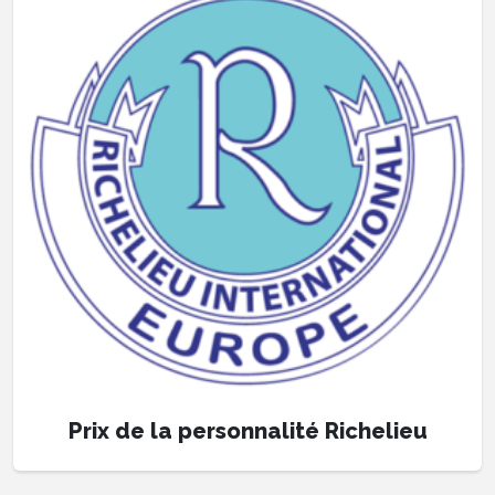
Prix de la personnalité Richelieu