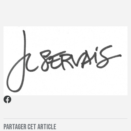
Partager cet article