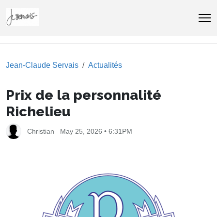
Jean-Claude Servais
Actualités
Prix de la personnalité
Richelieu
Christian
May 25, 2026 • 6:31PM