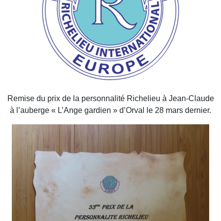
Remise du prix de la personnalité Richelieu à Jean-Claude
à l’auberge « L’Ange gardien » d’Orval le 28 mars dernier.