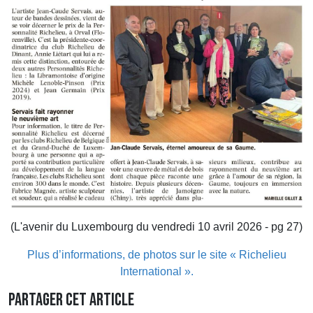
(L'avenir du Luxembourg du vendredi 10 avril 2026 - pg 27)
Plus d’informations, de photos sur le site « Richelieu
International ».
Partager cet article