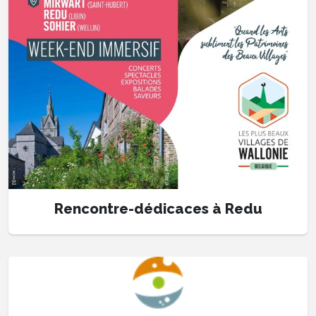
Rencontre-dédicaces à Redu