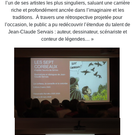
l’un de ses artistes les plus singuliers, saluant une carrière
riche et profondément ancrée dans l’imaginaire et les
traditions. À travers une rétrospective projetée pour
l’occasion, le public a pu redécouvrir l’étendue du talent de
Jean-Claude Servais : auteur, dessinateur, scénariste et
conteur de légendes… »