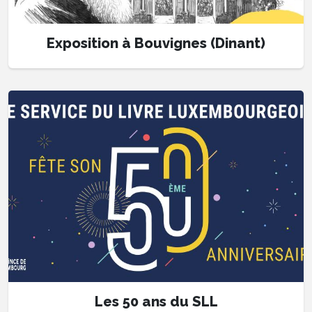
Exposition à Bouvignes (Dinant)
Les 50 ans du SLL