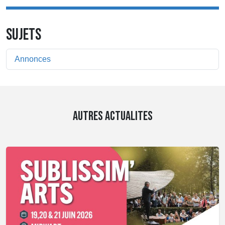
SUJETS
Annonces
AUTRES ACTUALITES