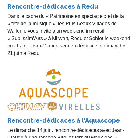
Rencontre-dédicaces à Redu
Dans le cadre du « Patrimoine en spectacle » et de la
« fête de la musique », les Plus Beaux Villages de
Wallonie vous invite à un week-end immersif
« Sublissim’Arts » à Mirwart, Redu et Sohier le weekend
prochain. Jean-Claude sera en dédicace le dimanche
21 juin à Redu.
Rencontre-dédicaces à l’Aquascope
Le dimanche 14 juin, rencontre-dédicaces avec Jean-
Claude à l’Aquascope Virelles lors du week-end «