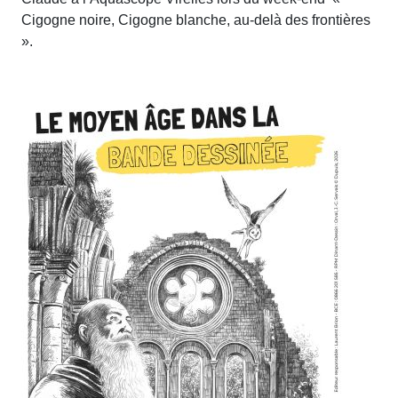
Cigogne noire, Cigogne blanche, au-delà des frontières
».