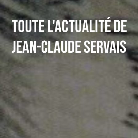
Toute l'actualité de
Jean-Claude Servais