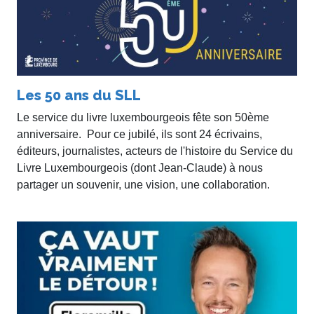
Les 50 ans du SLL
Le service du livre luxembourgeois fête son 50ème
anniversaire. Pour ce jubilé, ils sont 24 écrivains,
éditeurs, journalistes, acteurs de l'histoire du Service du
Livre Luxembourgeois (dont Jean-Claude) à nous
partager un souvenir, une vision, une collaboration.