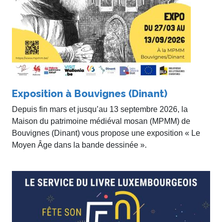
Exposition à Bouvignes (Dinant)
Depuis fin mars et jusqu’au 13 septembre 2026, la
Maison du patrimoine médiéval mosan (MPMM) de
Bouvignes (Dinant) vous propose une exposition « Le
Moyen Âge dans la bande dessinée ».