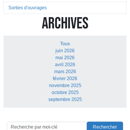
Sorties d'ouvrages
ARCHIVES
Tous
juin 2026
mai 2026
avril 2026
mars 2026
février 2026
novembre 2025
octobre 2025
septembre 2025
Rechercher