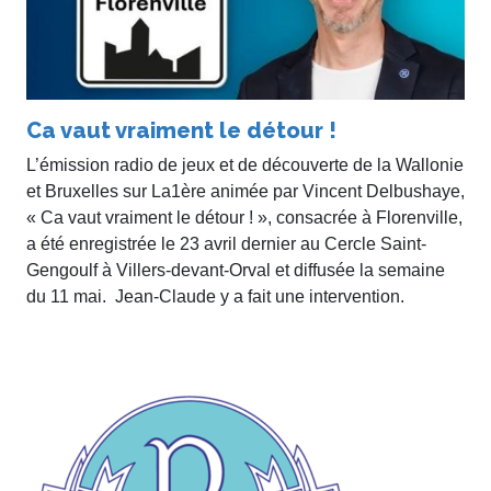
Ca vaut vraiment le détour !
L’émission radio de jeux et de découverte de la Wallonie
et Bruxelles sur La1ère animée par Vincent Delbushaye,
« Ca vaut vraiment le détour ! », consacrée à Florenville,
a été enregistrée le 23 avril dernier au Cercle Saint-
Gengoulf à Villers-devant-Orval et diffusée la semaine
du 11 mai. Jean-Claude y a fait une intervention.