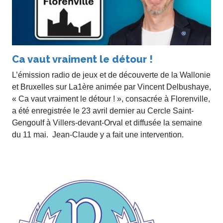
Ca vaut vraiment le détour !
L’émission radio de jeux et de découverte de la Wallonie
et Bruxelles sur La1ère animée par Vincent Delbushaye,
« Ca vaut vraiment le détour ! », consacrée à Florenville,
a été enregistrée le 23 avril dernier au Cercle Saint-
Gengoulf à Villers-devant-Orval et diffusée la semaine
du 11 mai. Jean-Claude y a fait une intervention.