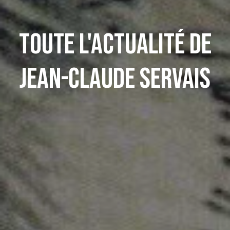
Toute l'actualité de
Jean-Claude Servais