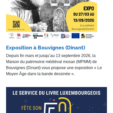
Exposition à Bouvignes (Dinant)
Depuis fin mars et jusqu’au 13 septembre 2026, la
Maison du patrimoine médiéval mosan (MPMM) de
Bouvignes (Dinant) vous propose une exposition « Le
Moyen Âge dans la bande dessinée ».