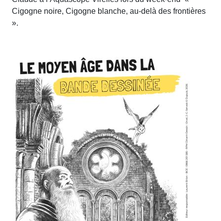
Cigogne noire, Cigogne blanche, au-delà des frontières
».