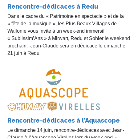
Rencontre-dédicaces à Redu
Dans le cadre du « Patrimoine en spectacle » et de la
« fête de la musique », les Plus Beaux Villages de
Wallonie vous invite à un week-end immersif
« Sublissim’Arts » à Mirwart, Redu et Sohier le weekend
prochain. Jean-Claude sera en dédicace le dimanche
21 juin à Redu.
Rencontre-dédicaces à l’Aquascope
Le dimanche 14 juin, rencontre-dédicaces avec Jean-
Claude à l’Aquascope Virelles lors du week-end «