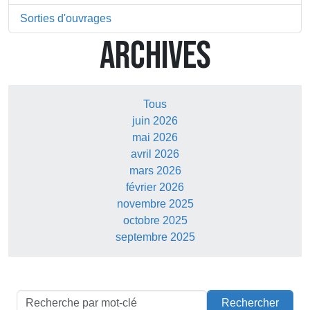
Sorties d'ouvrages
ARCHIVES
Tous
juin 2026
mai 2026
avril 2026
mars 2026
février 2026
novembre 2025
octobre 2025
septembre 2025
Rechercher