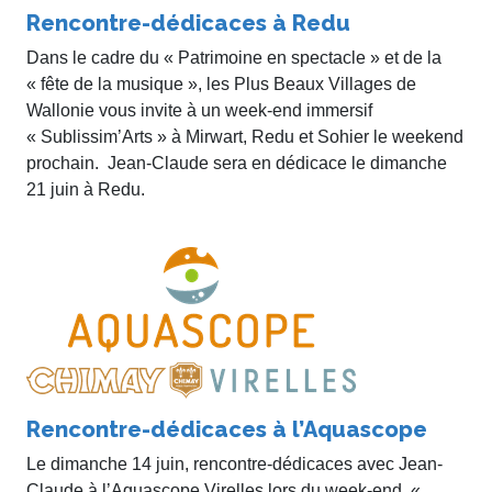
Rencontre-dédicaces à Redu
Dans le cadre du « Patrimoine en spectacle » et de la
« fête de la musique », les Plus Beaux Villages de
Wallonie vous invite à un week-end immersif
« Sublissim’Arts » à Mirwart, Redu et Sohier le weekend
prochain. Jean-Claude sera en dédicace le dimanche
21 juin à Redu.
Rencontre-dédicaces à l’Aquascope
Le dimanche 14 juin, rencontre-dédicaces avec Jean-
Claude à l’Aquascope Virelles lors du week-end «