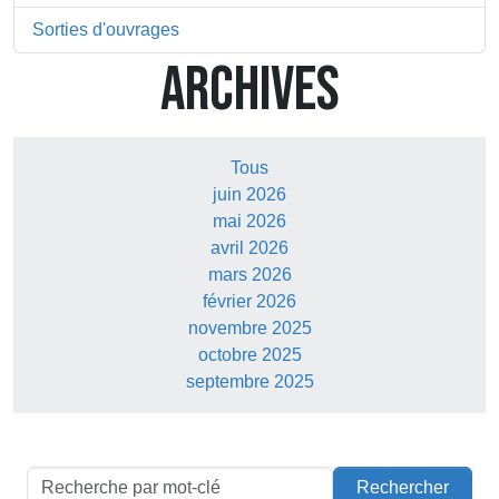
Sorties d'ouvrages
ARCHIVES
Tous
juin 2026
mai 2026
avril 2026
mars 2026
février 2026
novembre 2025
octobre 2025
septembre 2025
Rechercher