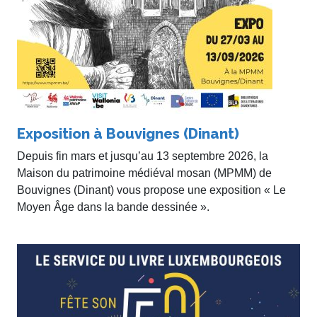
Exposition à Bouvignes (Dinant)
Depuis fin mars et jusqu’au 13 septembre 2026, la
Maison du patrimoine médiéval mosan (MPMM) de
Bouvignes (Dinant) vous propose une exposition « Le
Moyen Âge dans la bande dessinée ».