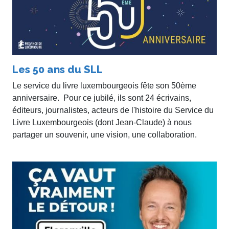
Les 50 ans du SLL
Le service du livre luxembourgeois fête son 50ème
anniversaire. Pour ce jubilé, ils sont 24 écrivains,
éditeurs, journalistes, acteurs de l'histoire du Service du
Livre Luxembourgeois (dont Jean-Claude) à nous
partager un souvenir, une vision, une collaboration.