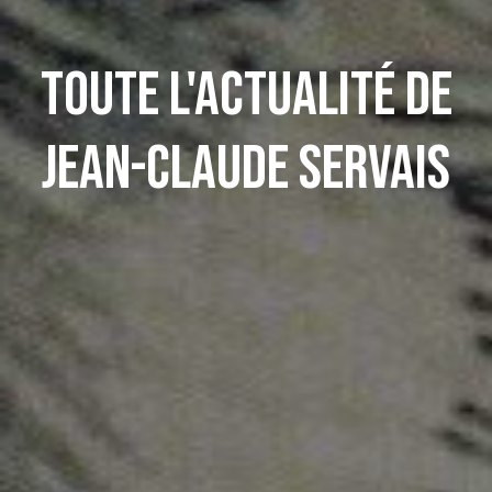
Toute l'actualité de
Jean-Claude Servais