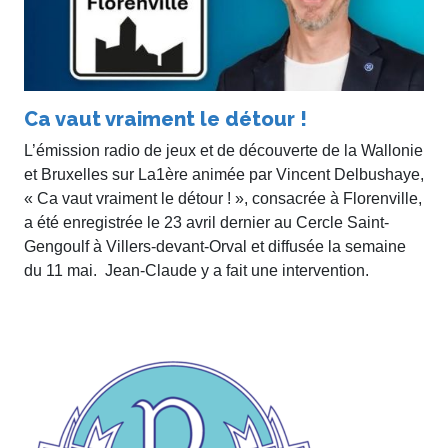
Ca vaut vraiment le détour !
L’émission radio de jeux et de découverte de la Wallonie
et Bruxelles sur La1ère animée par Vincent Delbushaye,
« Ca vaut vraiment le détour ! », consacrée à Florenville,
a été enregistrée le 23 avril dernier au Cercle Saint-
Gengoulf à Villers-devant-Orval et diffusée la semaine
du 11 mai. Jean-Claude y a fait une intervention.