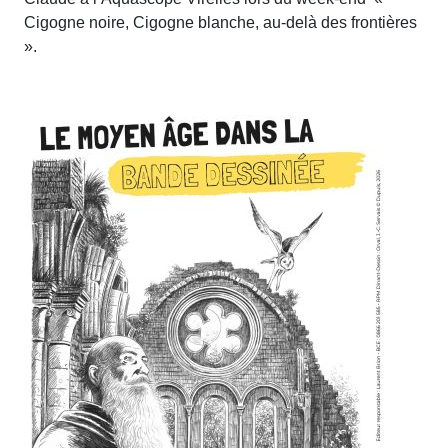
Cigogne noire, Cigogne blanche, au-delà des frontières
».