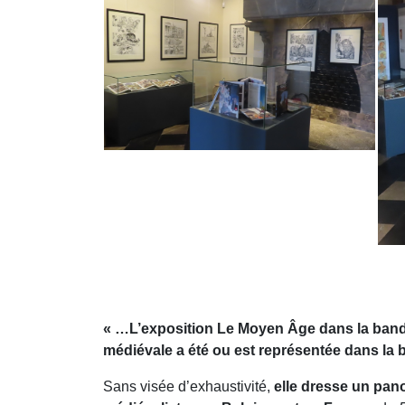
« …L’exposition Le Moyen Âge dans la bande
médiévale a été ou est représentée dans la
Sans visée d’exhaustivité,
elle dresse un pan