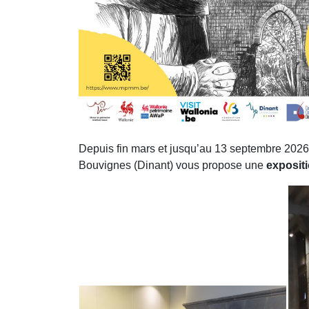
Depuis fin mars et jusqu’au 13 septembre 202
Bouvignes (Dinant) vous propose une
exposit