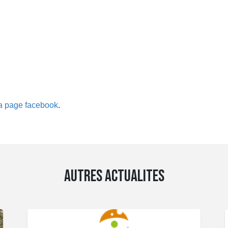
a page facebook
.
AUTRES ACTUALITES