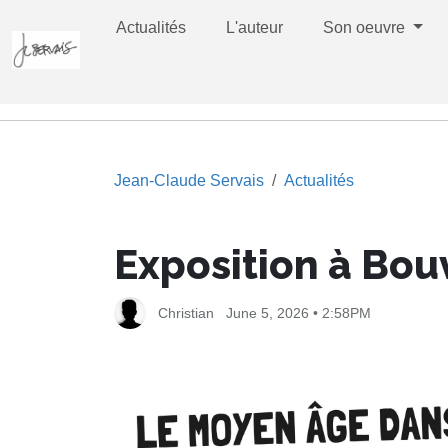
Actualités
L'auteur
Son oeuvre
Jean-Claude Servais
Actualités
Exposition à Bou
Christian
June 5, 2026 • 2:58PM