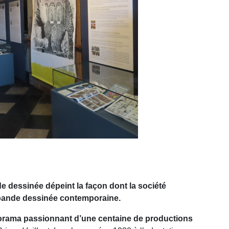
 dessinée dépeint la façon dont la société
 bande dessinée contemporaine.
orama passionnant d’une centaine de productions