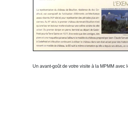
Un avant-goût de votre visite à la MPMM avec le