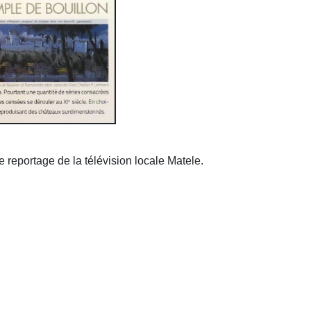
 reportage de la télévision locale Matele.