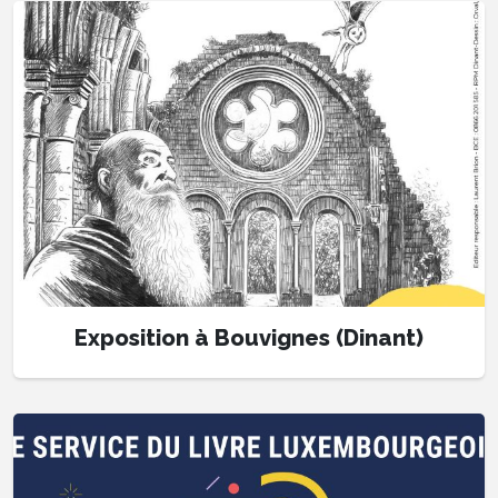
Exposition à Bouvignes (Dinant)