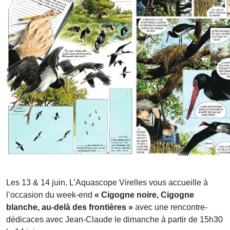
Les 13 & 14 juin, L’Aquascope Virelles vous accueille à
l’occasion du week-end
« Cigogne noire, Cigogne
blanche, au-delà des frontières »
avec une rencontre-
dédicaces avec Jean-Claude le dimanche à partir de 15h30