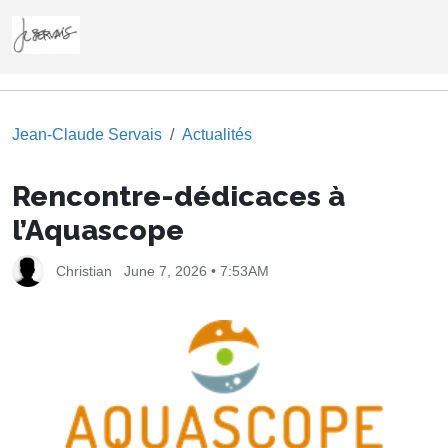
Jean-Claude Servais
Actualités
Rencontre-dédicaces à
l’Aquascope
Christian
June 7, 2026 • 7:53AM