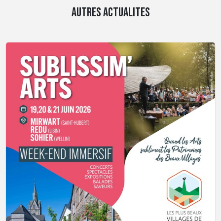
AUTRES ACTUALITES