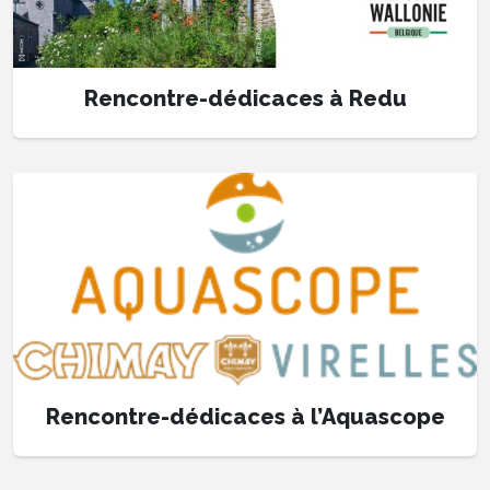
Rencontre-dédicaces à Redu
Rencontre-dédicaces à l’Aquascope