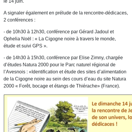
le 14 juin.
A signaler également en prélude de la rencontre-dédicaces,
2 conférences :
- de 10h30 à 12h30, conférence par Gérard Jadoul et
Ophelia Noël : « La Cigogne noire à travers le monde,
étude et suivi GPS ».
- de 14h30 à 15h30, conférence par Elise Zimny, chargée
d’études Natura 2000 pour le Parc naturel régional de
l’Avesnois : «Identification et étude des sites d’alimentation
de la Cigogne noire au sein des cours d’eau du site Natura
2000 « Forêt, bocage et étangs de Thiérache» (France).