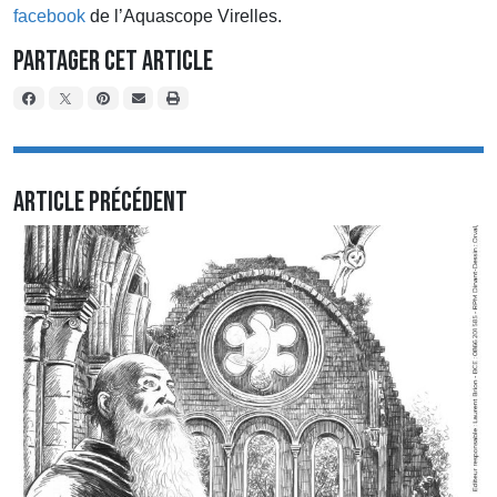
facebook
de l’Aquascope Virelles.
Partager cet article
Article précédent