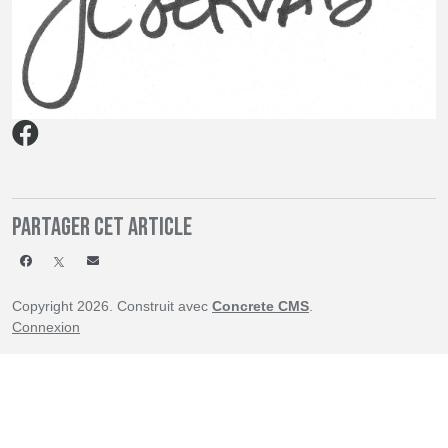
Partager cet article
Copyright 2026. Construit avec
Concrete CMS
.
Connexion