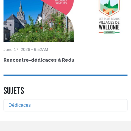
June 17, 2026 • 6:52AM
Rencontre-dédicaces à Redu
SUJETS
Dédicaces