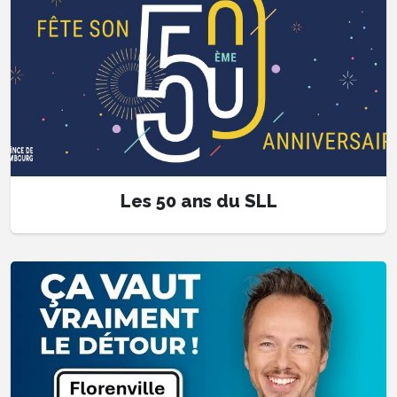
Les 50 ans du SLL