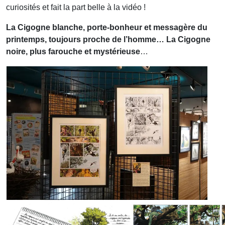
curiosités et fait la part belle à la vidéo !
La Cigogne blanche, porte-bonheur et messagère du
printemps, toujours proche de l’homme… La Cigogne
noire, plus farouche et mystérieuse
…