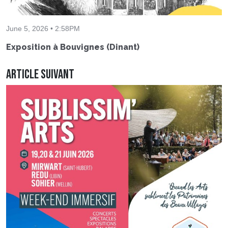
June 5, 2026 • 2:58PM
Exposition à Bouvignes (Dinant)
Article suivant