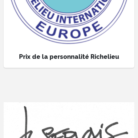
Prix de la personnalité Richelieu