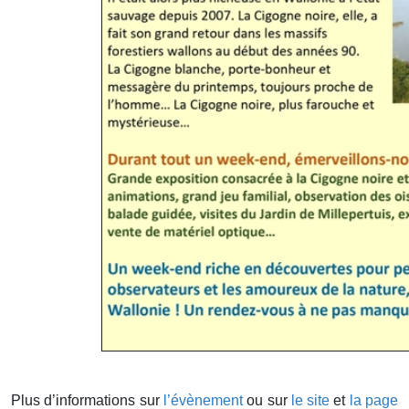
Plus d’informations sur
l’évènement
ou sur
le site
et
la page