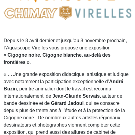
Depuis le 8 avril dernier et jusqu’au 8 novembre prochain,
l’Aquascope Virelles vous propose une exposition
« Cigogne noire, Cigogne blanche, au-delà des
frontières »
.
« …Une grande exposition didactique, artistique et ludique
avec notamment la participation exceptionnelle d’
André
Buzin
, peintre animalier dont le travail est reconnu
internationalement, de
Jean-Claude Servais
, auteur de
bande dessinée et de
Gérard Jadoul
, qui se consacre
depuis plus de trente ans à l’étude et à la protection de la
Cigogne noire. De nombreux autres artistes régionaux,
dessinateurs et photographes viennent compléter cette
exposition, qui prend aussi des allures de cabinet de