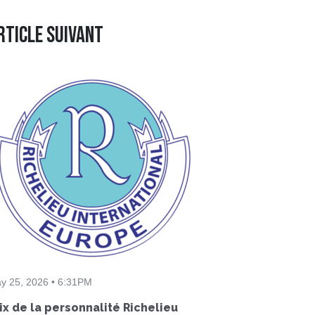
rticle suivant
y 25, 2026 • 6:31PM
ix de la personnalité Richelieu