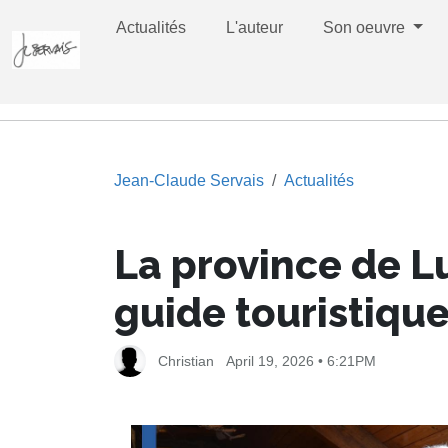
Actualités
L'auteur
Son oeuvre
Jean-Claude Servais
Actualités
La province de 
guide touristiqu
Christian
April 19, 2026 • 6:21PM