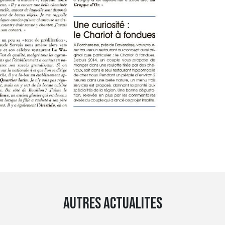
AUTRES ACTUALITES