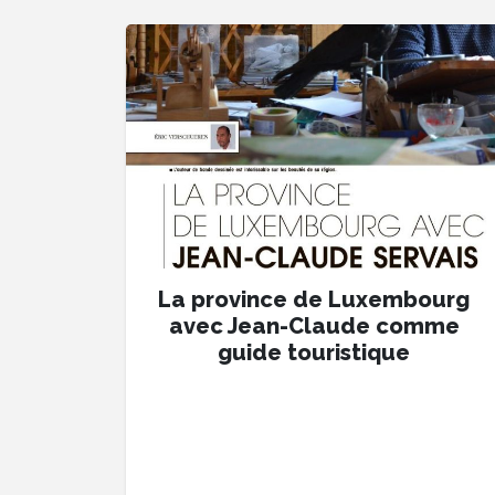
La province de Luxembourg
avec Jean-Claude comme
guide touristique