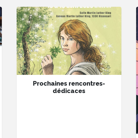
Prochaines rencontres-
dédicaces