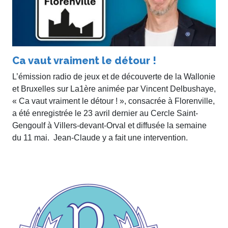
Ca vaut vraiment le détour !
L’émission radio de jeux et de découverte de la Wallonie
et Bruxelles sur La1ère animée par Vincent Delbushaye,
« Ca vaut vraiment le détour ! », consacrée à Florenville,
a été enregistrée le 23 avril dernier au Cercle Saint-
Gengoulf à Villers-devant-Orval et diffusée la semaine
du 11 mai. Jean-Claude y a fait une intervention.