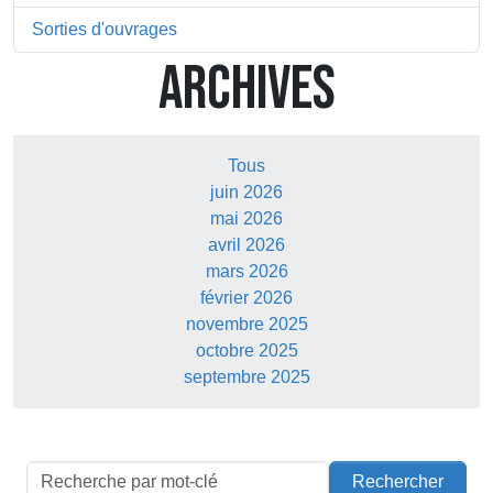
Sorties d'ouvrages
ARCHIVES
Tous
juin 2026
mai 2026
avril 2026
mars 2026
février 2026
novembre 2025
octobre 2025
septembre 2025
Rechercher