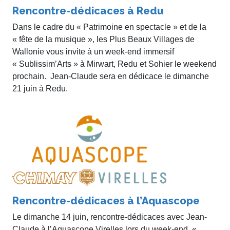
Rencontre-dédicaces à Redu
Dans le cadre du « Patrimoine en spectacle » et de la
« fête de la musique », les Plus Beaux Villages de
Wallonie vous invite à un week-end immersif
« Sublissim’Arts » à Mirwart, Redu et Sohier le weekend
prochain. Jean-Claude sera en dédicace le dimanche
21 juin à Redu.
Rencontre-dédicaces à l’Aquascope
Le dimanche 14 juin, rencontre-dédicaces avec Jean-
Claude à l’Aquascope Virelles lors du week-end «