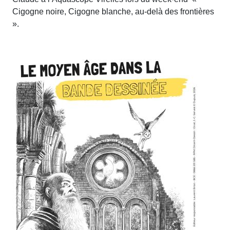
Cigogne noire, Cigogne blanche, au-delà des frontières
».