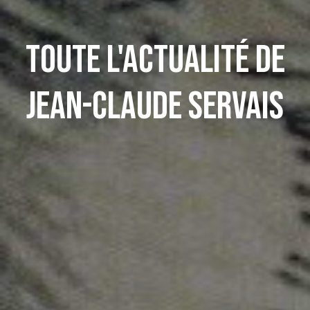
Toute l'actualité de
Jean-Claude Servais