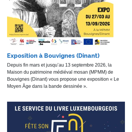
Exposition à Bouvignes (Dinant)
Depuis fin mars et jusqu’au 13 septembre 2026, la
Maison du patrimoine médiéval mosan (MPMM) de
Bouvignes (Dinant) vous propose une exposition « Le
Moyen Âge dans la bande dessinée ».