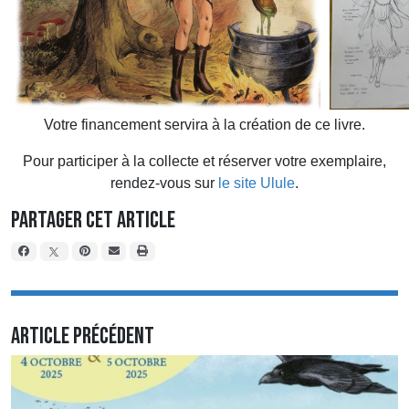
Votre financement servira à la création de ce livre.
Pour participer à la collecte et réserver votre exemplaire,
rendez-vous sur
le site Ulule
.
Partager cet article
Article précédent