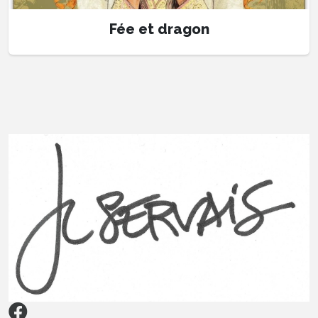
Fée et dragon