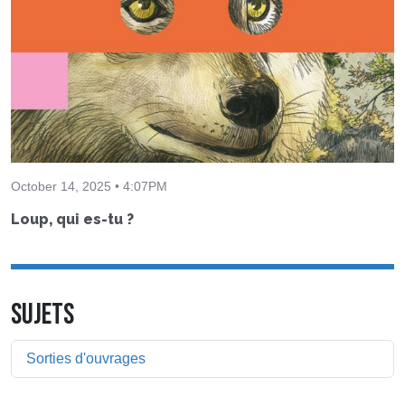
October 14, 2025 • 4:07PM
Loup, qui es-tu ?
SUJETS
Sorties d'ouvrages