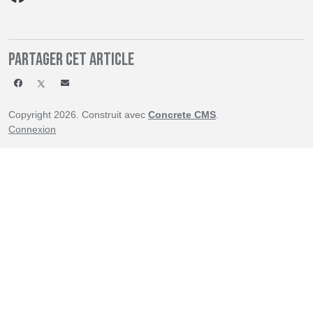
Partager cet article
Copyright 2026. Construit avec
Concrete CMS
.
Connexion