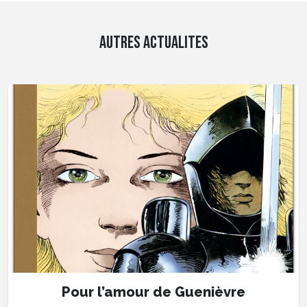
AUTRES ACTUALITES
Pour l’amour de Guenièvre