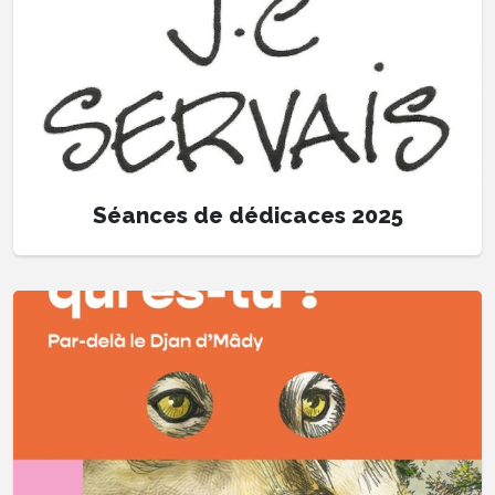
Séances de dédicaces 2025