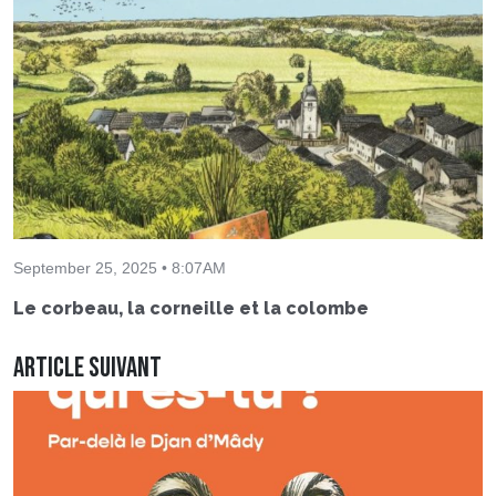
September 25, 2025 • 8:07AM
Le corbeau, la corneille et la colombe
Article suivant