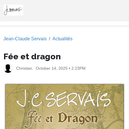
Jean-Claude Servais
Actualités
Fée et dragon
Christian
October 14, 2025 • 2:23PM