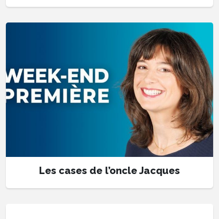
Les cases de l’oncle Jacques