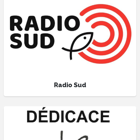
Radio Sud