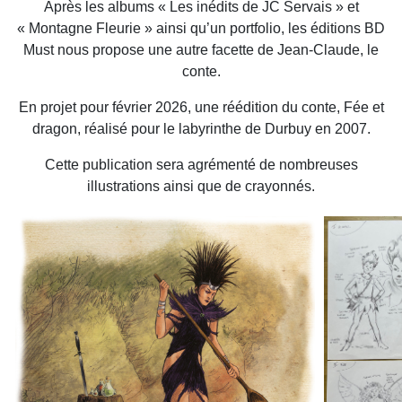
Après les albums « Les inédits de JC Servais » et
« Montagne Fleurie » ainsi qu’un portfolio, les éditions BD
Must nous propose une autre facette de Jean-Claude, le
conte.
En projet pour février 2026, une réédition du conte, Fée et
dragon, réalisé pour le labyrinthe de Durbuy en 2007.
Cette publication sera agrémenté de nombreuses
illustrations ainsi que de crayonnés.