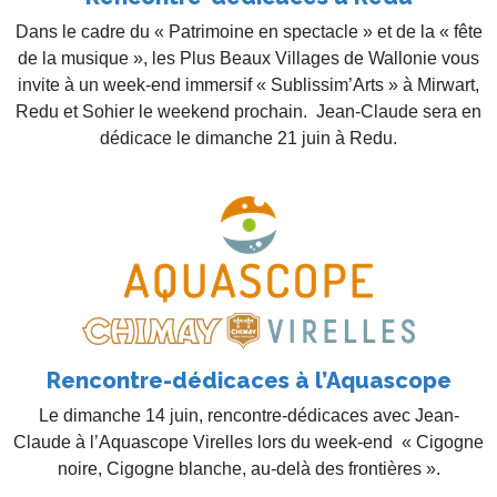
Dans le cadre du « Patrimoine en spectacle » et de la « fête
de la musique », les Plus Beaux Villages de Wallonie vous
invite à un week-end immersif « Sublissim’Arts » à Mirwart,
Redu et Sohier le weekend prochain. Jean-Claude sera en
dédicace le dimanche 21 juin à Redu.
Rencontre-dédicaces à l’Aquascope
Le dimanche 14 juin, rencontre-dédicaces avec Jean-
Claude à l’Aquascope Virelles lors du week-end « Cigogne
noire, Cigogne blanche, au-delà des frontières ».