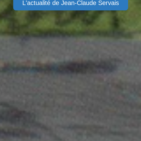
L'actualité de Jean-Claude Servais