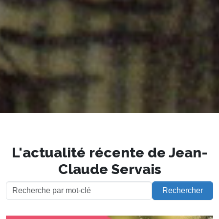
L'actualité récente de Jean-
Claude Servais
Rechercher