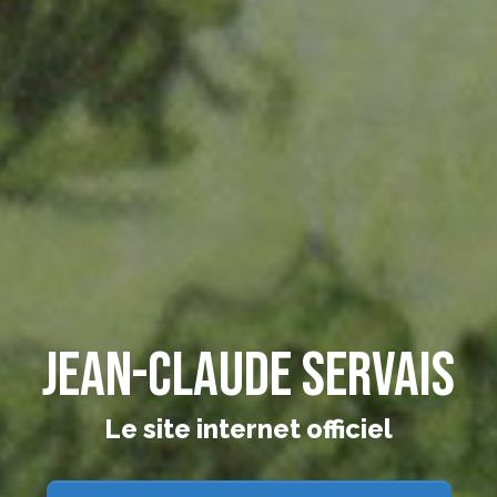
Jean-Claude Servais
Le site internet officiel