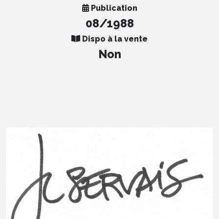
Publication
08/1988
Dispo à la vente
Non