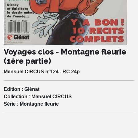
Voyages clos - Montagne fleurie
(1ère partie)
Mensuel CIRCUS n°124 - RC 24p
Edition :
Glénat
Collection :
Mensuel CIRCUS
Série :
Montagne fleurie