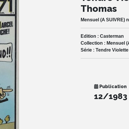
Thomas
Mensuel (A SUIVRE) n
Edition :
Casterman
Collection :
Mensuel (
Série :
Tendre Violette
Publication
12/1983