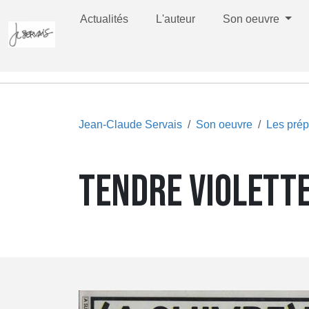
Actualités
L'auteur
Son oeuvre
Jean-Claude Servais
Son oeuvre
Les prép
TENDRE VIOLETT