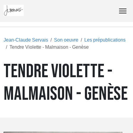
Jean-Claude Servais
Son oeuvre
Les prépublications
Tendre Violette - Malmaison - Genèse
TENDRE VIOLETTE -
MALMAISON - GENÈSE