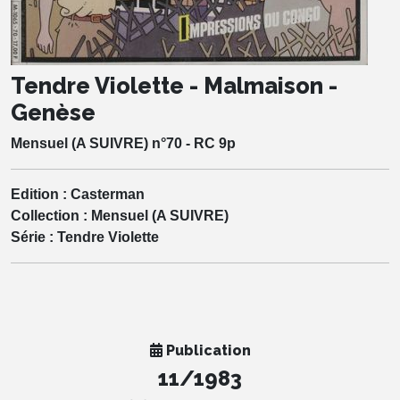
Tendre Violette - Malmaison -
Genèse
Mensuel (A SUIVRE) n°70 - RC 9p
Edition :
Casterman
Collection :
Mensuel (A SUIVRE)
Série :
Tendre Violette
Publication
11/1983