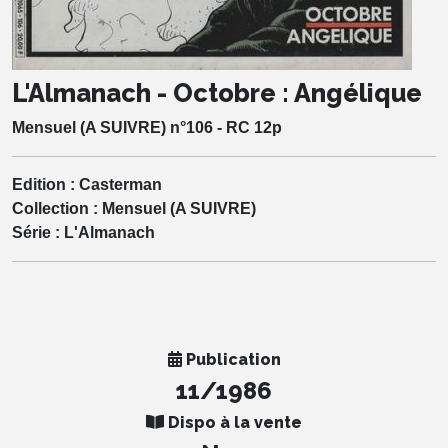
L'Almanach - Octobre : Angélique
Mensuel (A SUIVRE) n°106 - RC 12p
Edition :
Casterman
Collection :
Mensuel (A SUIVRE)
Série :
L'Almanach
Publication
11/1986
Dispo à la vente