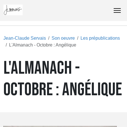
Jean-Claude Servais
Son oeuvre
Les prépublications
L'Almanach - Octobre : Angélique
L'ALMANACH -
OCTOBRE : ANGÉLIQUE