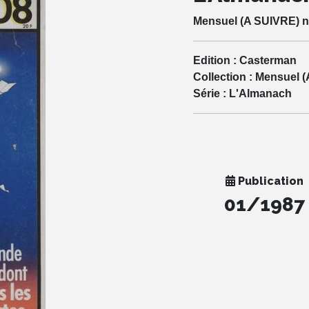
Mensuel (A SUIVRE) n
Edition :
Casterman
Collection :
Mensuel (
Série :
L'Almanach
Publication
01/1987