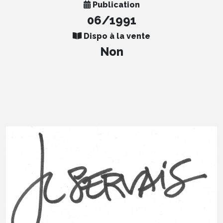
Publication
06/1991
Dispo à la vente
Non