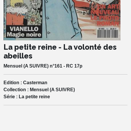
La petite reine - La volonté des
abeilles
Mensuel (A SUIVRE) n°161 - RC 17p
Edition :
Casterman
Collection :
Mensuel (A SUIVRE)
Série :
La petite reine