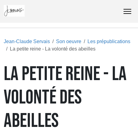
Jean-Claude Servais
Son oeuvre
Les prépublications
La petite reine - La volonté des abeilles
LA PETITE REINE - LA
VOLONTÉ DES
ABEILLES