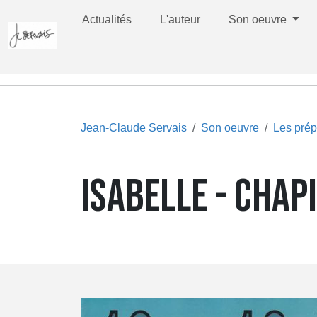
Actualités
L'auteur
Son oeuvre
Jean-Claude Servais
Son oeuvre
Les prép
ISABELLE - CHAPI