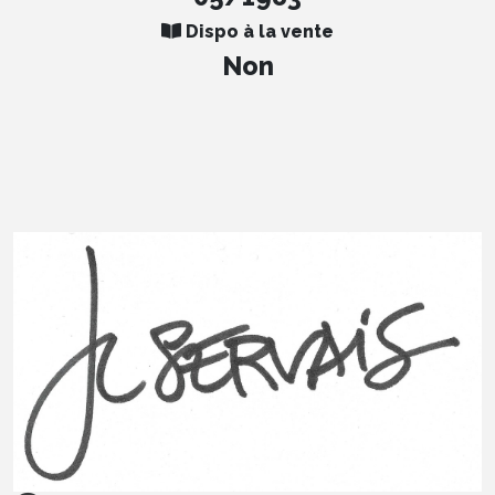
Dispo à la vente
Non