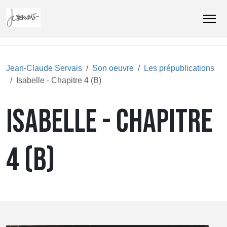
Jean-Claude Servais
Son oeuvre
Les prépublications
Isabelle - Chapitre 4 (B)
ISABELLE - CHAPITRE
4 (B)