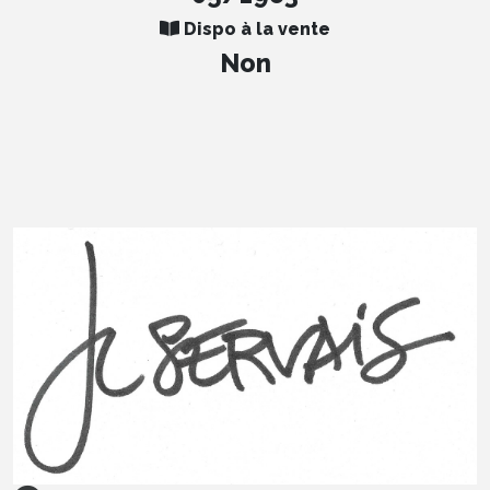
Dispo à la vente
Non