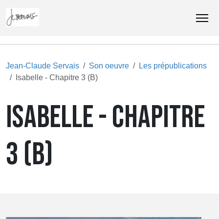
Jean-Claude Servais
Son oeuvre
Les prépublications
Isabelle - Chapitre 3 (B)
ISABELLE - CHAPITRE
3 (B)