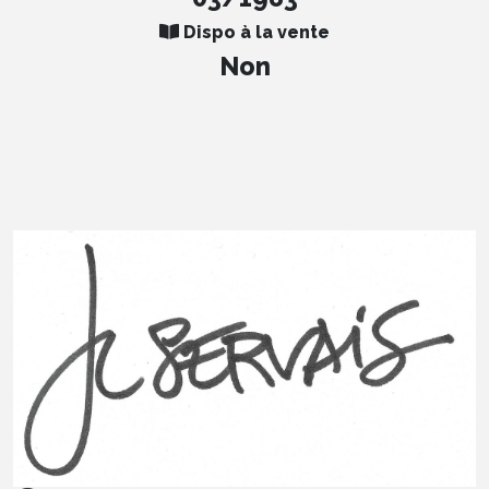
Dispo à la vente
Non