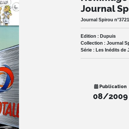
Journal Sp
Journal Spirou n°3721
Edition :
Dupuis
Collection :
Journal S
Série :
Les Inédits de 
Publication
08/2009