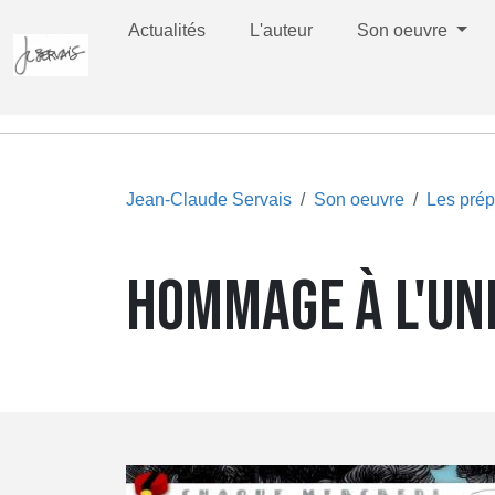
Actualités
L'auteur
Son oeuvre
Jean-Claude Servais
Son oeuvre
Les prép
HOMMAGE À L'UNI