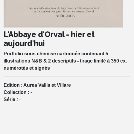
L'Abbaye d'Orval - hier et
aujourd'hui
Portfolio sous chemise cartonnée contenant 5
illustrations N&B & 2 descriptifs - tirage limité à 350 ex.
numérotés et signés
Edition :
Aurea Vallis et Villare
Collection :
-
Série :
-