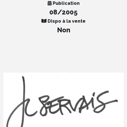
Publication
08/2005
Dispo à la vente
Non