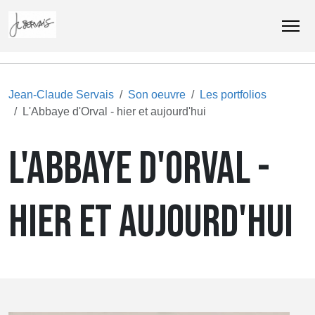
Jean-Claude Servais
Son oeuvre
Les portfolios
L'Abbaye d'Orval - hier et aujourd'hui
L'ABBAYE D'ORVAL -
HIER ET AUJOURD'HUI