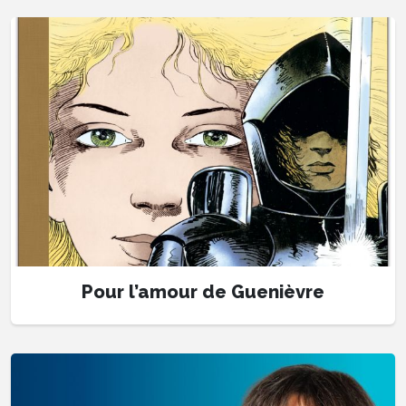
Pour l’amour de Guenièvre