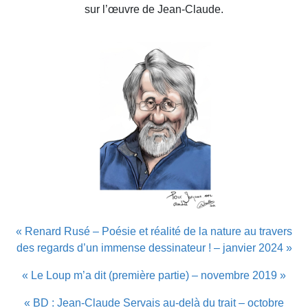
sur l’œuvre de Jean-Claude.
« Renard Rusé – Poésie et réalité de la nature au travers
des regards d’un immense dessinateur ! – janvier 2024 »
« Le Loup m’a dit (première partie) – novembre 2019 »
« BD : Jean-Claude Servais au-delà du trait – octobre