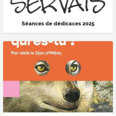
Séances de dédicaces 2025