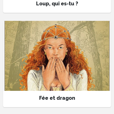
Loup, qui es-tu ?
Fée et dragon