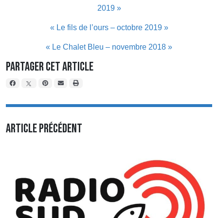
2019 »
« Le fils de l’ours – octobre 2019 »
« Le Chalet Bleu – novembre 2018 »
Partager cet article
Article précédent