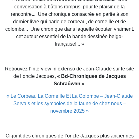
conversation à bâtons rompus, pour le plaisir de la
rencontre... Une chronique consacrée en partie à son
dernier livre qui parle de corbeau, de corneille et de
colombe... Une chronique dans laquelle écouter, vraiment,
cet auteur essentiel de la bande dessinée belgo-
française!... »
Retrouvez l’interview in extenso de Jean-Claude sur le site
de l’oncle Jacques, «
Bd-Chroniques de Jacques
Schraûwen
».
« Le Corbeau La Corneille Et La Colombe – Jean-Claude
Servais et les symboles de la faune de chez nous –
novembre 2025 »
Ci-joint des chroniques de l’oncle Jacques plus anciennes