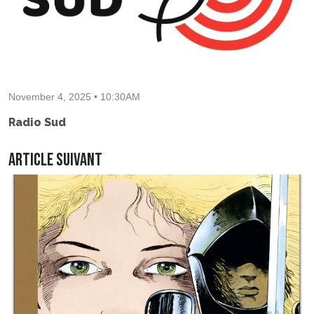
November 4, 2025 • 10:30AM
Radio Sud
Article suivant