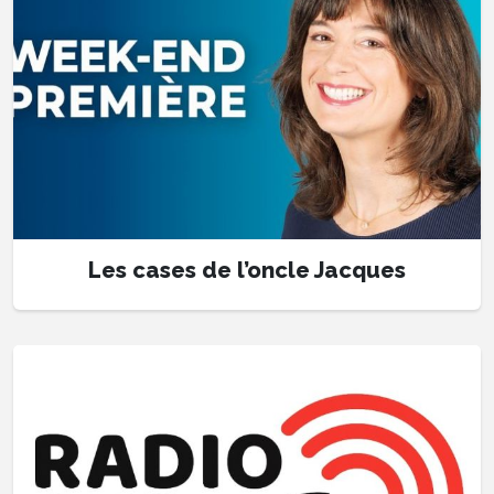
Les cases de l’oncle Jacques