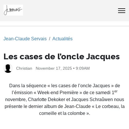
Jean-Claude Servais
Actualités
Les cases de l’oncle Jacques
Christian
November 17, 2025 • 9:09AM
Dans la séquence « les cases de l’oncle Jacques » de
er
l’émission « Week-end Première » de ce samedi 1
novembre, Charlotte Dekoker et Jacques Schraûwen nous
présente le dernier album de Jean-Claude « Le corbeau, la
corneille et la colombe ».