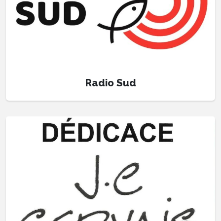
Radio Sud