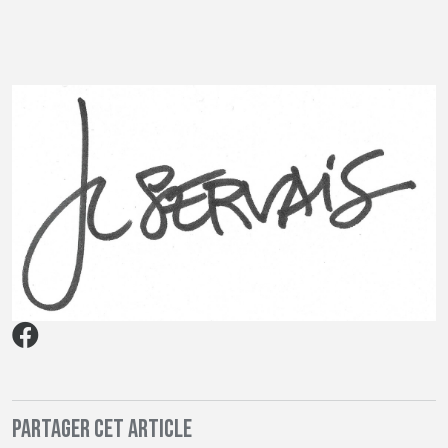
Partager cet article