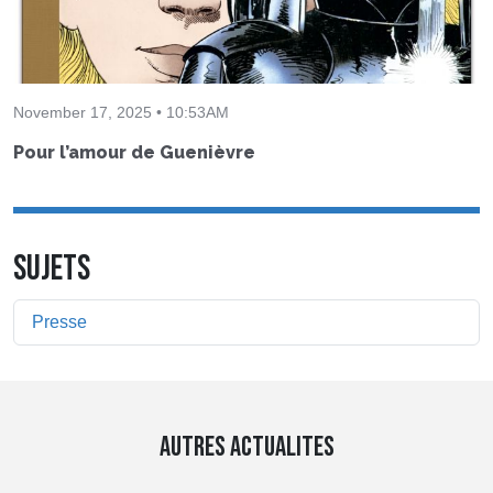
November 17, 2025 • 10:53AM
Pour l’amour de Guenièvre
SUJETS
Presse
AUTRES ACTUALITES