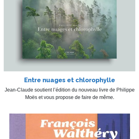
Entre nuages et chlorophylle
Jean-Claude soutient l’édition du nouveau livre de Philippe
Moës et vous propose de faire de même.