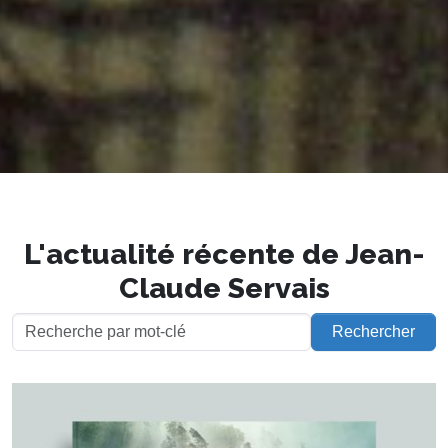
L'actualité récente de Jean-
Claude Servais
Rechercher