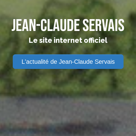
Jean-Claude Servais
Le site internet officiel
L'actualité de Jean-Claude Servais