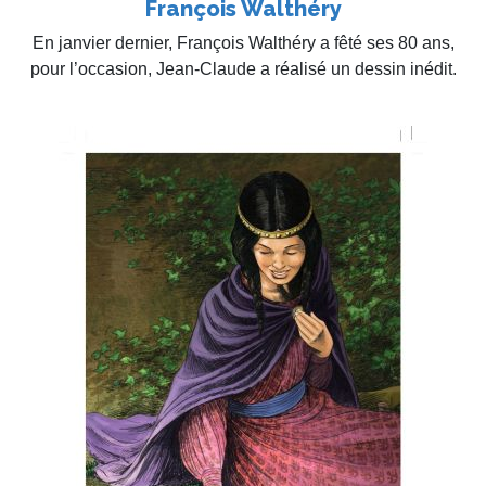
François Walthéry
En janvier dernier, François Walthéry a fêté ses 80 ans,
pour l’occasion, Jean-Claude a réalisé un dessin inédit.