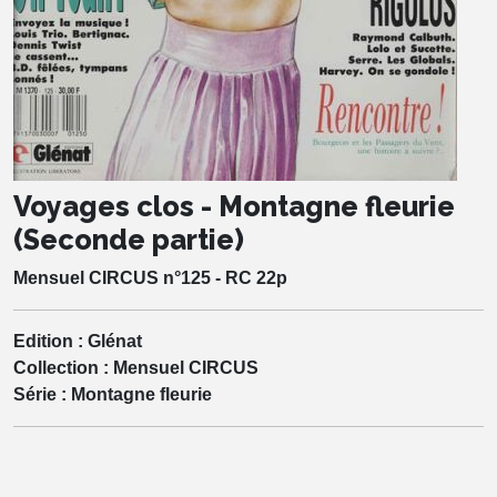
Voyages clos - Montagne fleurie
(Seconde partie)
Mensuel CIRCUS n°125 - RC 22p
Edition :
Glénat
Collection :
Mensuel CIRCUS
Série :
Montagne fleurie