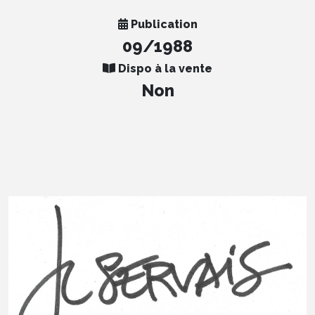
Publication
09/1988
Dispo à la vente
Non