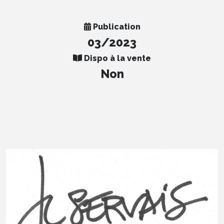
Publication
03/2023
Dispo à la vente
Non