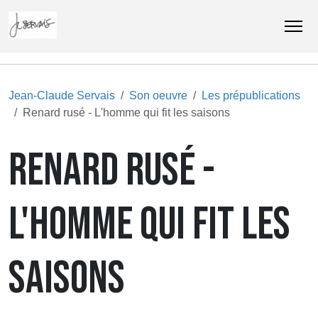
Jean-Claude Servais
Son oeuvre
Les prépublications
Renard rusé - L'homme qui fit les saisons
RENARD RUSÉ -
L'HOMME QUI FIT LES
SAISONS