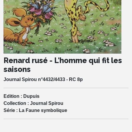
Renard rusé - L'homme qui fit les
saisons
Journal Spirou n°4432/4433 - RC 8p
Edition :
Dupuis
Collection :
Journal Spirou
Série :
La Faune symbolique