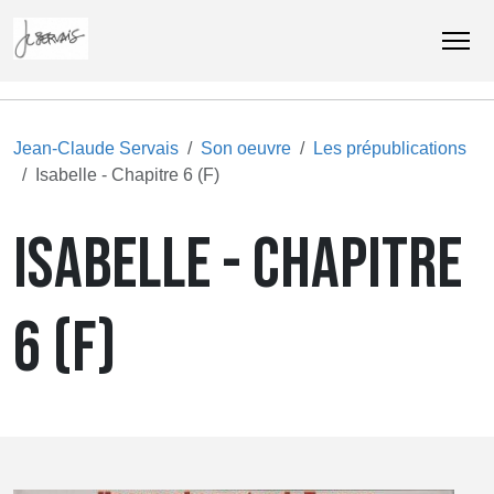
Jean-Claude Servais
Son oeuvre
Les prépublications
Isabelle - Chapitre 6 (F)
ISABELLE - CHAPITRE
6 (F)