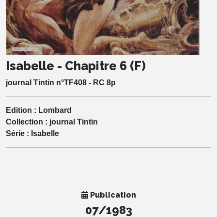
Isabelle - Chapitre 6 (F)
journal Tintin n°TF408 - RC 8p
Edition :
Lombard
Collection :
journal Tintin
Série :
Isabelle
Publication
07/1983