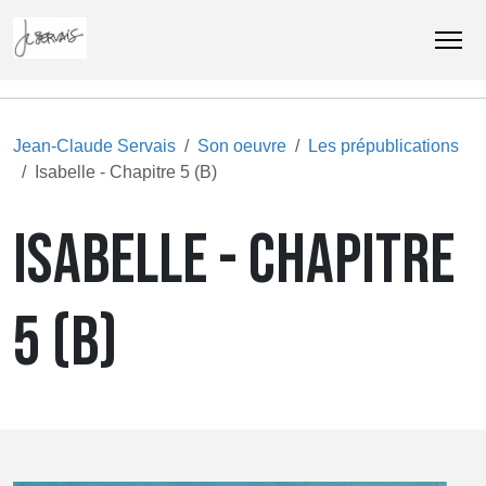
Jean-Claude Servais
Son oeuvre
Les prépublications
Isabelle - Chapitre 5 (B)
ISABELLE - CHAPITRE
5 (B)