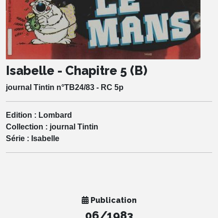
Isabelle - Chapitre 5 (B)
journal Tintin n°TB24/83 - RC 5p
Edition :
Lombard
Collection :
journal Tintin
Série :
Isabelle
Publication
06/1983