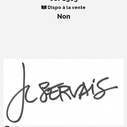
Dispo à la vente
Non