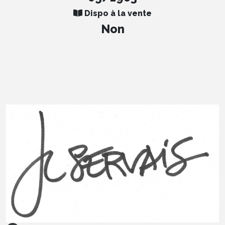
Dispo à la vente
Non