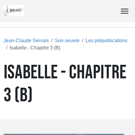
Jean-Claude Servais
Son oeuvre
Les prépublications
Isabelle - Chapitre 3 (B)
ISABELLE - CHAPITRE
3 (B)