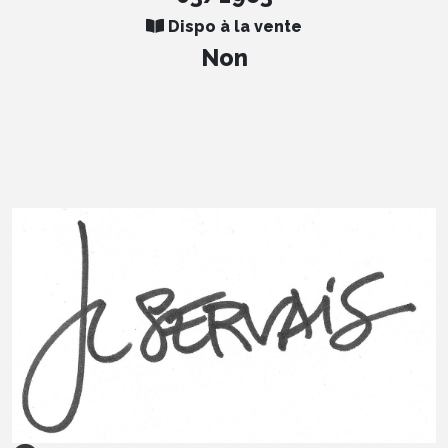
Dispo à la vente
Non