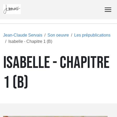
Jean-Claude Servais
Son oeuvre
Les prépublications
Isabelle - Chapitre 1 (B)
ISABELLE - CHAPITRE
1 (B)