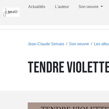
Actualités
L'auteur
Son oeuvre
Jean-Claude Servais
Son oeuvre
Les alb
TENDRE VIOLETTE