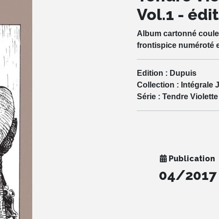
Vol.1 - édi
Album cartonné couleur
frontispice numéroté 
Edition :
Dupuis
Collection :
Intégrale 
Série :
Tendre Violette
Publication
04/2017