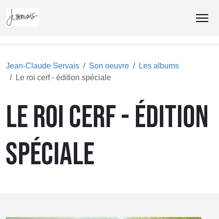
Jean-Claude Servais
Son oeuvre
Les albums
Le roi cerf - édition spéciale
LE ROI CERF - ÉDITION
SPÉCIALE