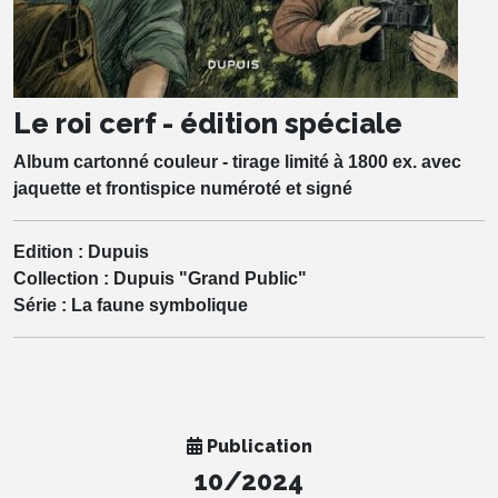
Le roi cerf - édition spéciale
Album cartonné couleur - tirage limité à 1800 ex. avec
jaquette et frontispice numéroté et signé
Edition :
Dupuis
Collection :
Dupuis "Grand Public"
Série :
La faune symbolique
Publication
10/2024